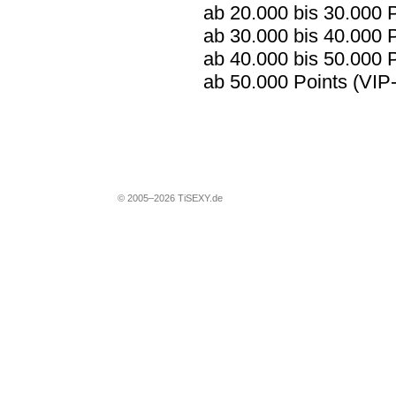
ab 20.000 bis 30.000 
ab 30.000 bis 40.000 
ab 40.000 bis 50.000 
ab 50.000 Points (VIP-
© 2005–2026 TiSEXY.de