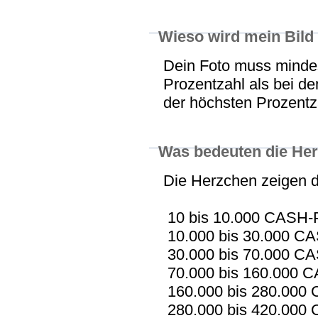
Wieso wird mein Bild 
Dein Foto muss minde
Prozentzahl als bei den
der höchsten Prozentz
Was bedeuten die Her
Die Herzchen zeigen 
10 bis 10.000 CASH-P
10.000 bis 30.000 CA
30.000 bis 70.000 CA
70.000 bis 160.000 C
160.000 bis 280.000
280.000 bis 420.000