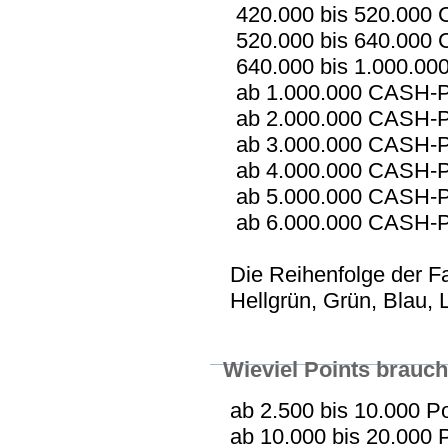
420.000 bis 520.000
520.000 bis 640.000
640.000 bis 1.000.00
ab 1.000.000 CASH-P
ab 2.000.000 CASH-P
ab 3.000.000 CASH-P
ab 4.000.000 CASH-P
ab 5.000.000 CASH-P
ab 6.000.000 CASH-P
Die Reihenfolge der Fa
Hellgrün, Grün, Blau, 
Wieviel Points brauch
ab 2.500 bis 10.000 P
ab 10.000 bis 20.000 